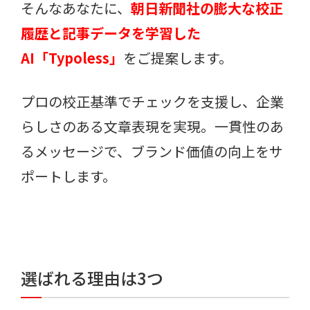
そんなあなたに、
朝日新聞社の膨大な校正
履歴と記事データを学習した
AI「Typoless」
をご提案します。
プロの校正基準でチェックを支援し、企業
らしさのある文章表現を実現。一貫性のあ
るメッセージで、ブランド価値の向上をサ
ポートします。
選ばれる理由は3つ