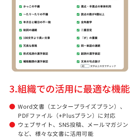
3.組織での活用に最適な機能
Word文書（エンタープライズプラン）、
PDFファイル（+Plusプラン）に対応
ウェブサイト、SNS投稿、メールマガジン
など、様々な文書に活用可能