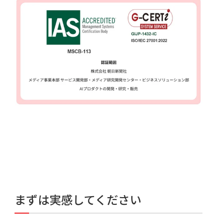
まずは実感してください