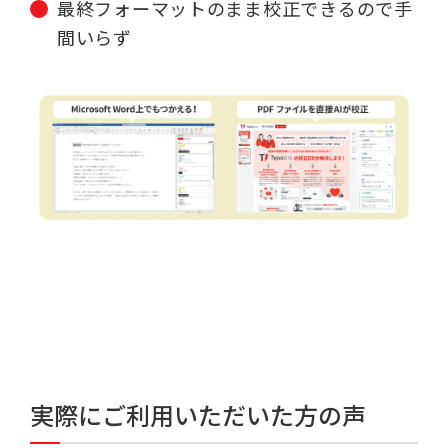
最終フォーマットのまま校正できるので手
間いらず
実際にご利用いただいた方の声