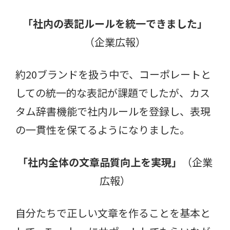
「社内の表記ルールを統一できました」
（企業広報）
約20ブランドを扱う中で、コーポレートと
しての統一的な表記が課題でしたが、カス
タム辞書機能で社内ルールを登録し、表現
の一貫性を保てるようになりました。
「社内全体の文章品質向上を実現」
（企業
広報）
自分たちで正しい文章を作ることを基本と