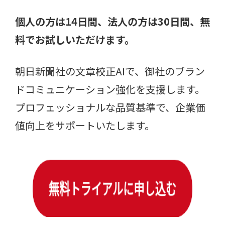
個人の方は14日間、法人の方は30日間、無
料でお試しいただけます。
朝日新聞社の文章校正AIで、御社のブラン
ドコミュニケーション強化を支援します。
プロフェッショナルな品質基準で、企業価
値向上をサポートいたします。