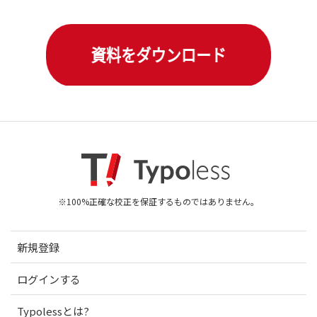
※100%正確な校正を保証するものではありません。
新規登録
ログインする
Typolessとは?