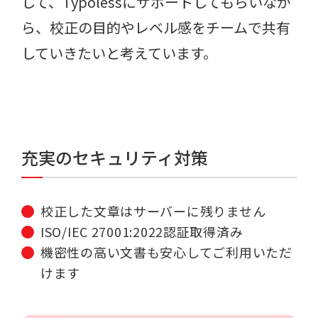
して、Typolessにサポートしてもらいなが
ら、校正の目的やレベル感をチームで共有
していきたいと考えています。
充実のセキュリティ対策
校正した文章はサーバーに残りません
ISO/IEC 27001:2022認証取得済み
機密性の高い文書も安心してご利用いただ
けます