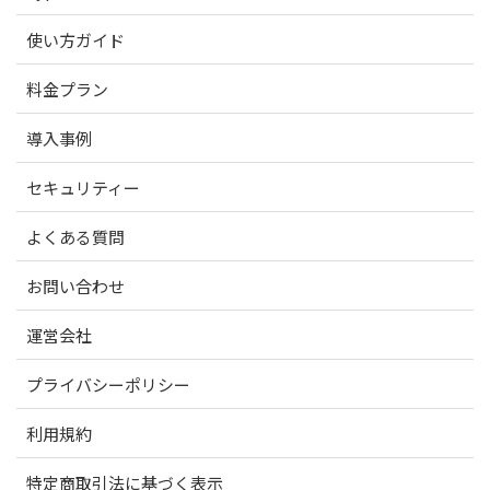
使い方ガイド
料金プラン
導入事例
セキュリティー
よくある質問
お問い合わせ
運営会社
プライバシーポリシー
利用規約
特定商取引法に基づく表示