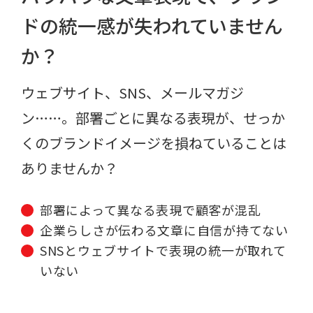
ドの統一感が失われていません
か？
ウェブサイト、SNS、メールマガジ
ン……。部署ごとに異なる表現が、せっか
くのブランドイメージを損ねていることは
ありませんか？
部署によって異なる表現で顧客が混乱
企業らしさが伝わる文章に自信が持てない
SNSとウェブサイトで表現の統一が取れて
いない