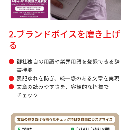
2.ブランドボイスを磨き上げ
る
御社独自の用語や業界用語を登録できる辞
書機能
表記ゆれを防ぎ、統一感のある文章を実現
文章の読みやすさを、客観的な指標で
チェック