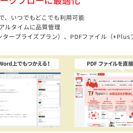
ワークフローに最適化
で、いつでもどこでも利用可能
アルタイムに品質管理
ンタープライズプラン）、PDFファイル（+Plu