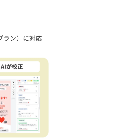
sプラン）に対応