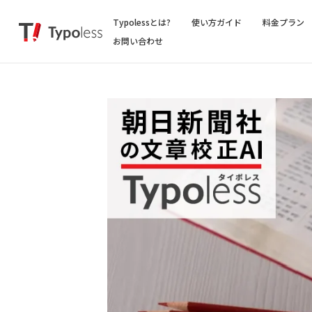
Typolessとは?
使い方ガイド
料金プラン
お問い合わせ