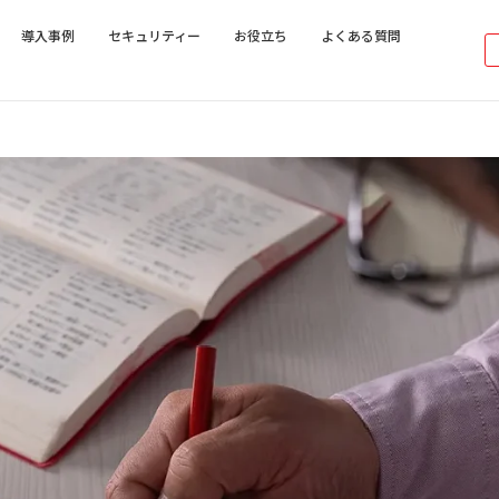
導入事例
セキュリティー
お役立ち
よくある質問