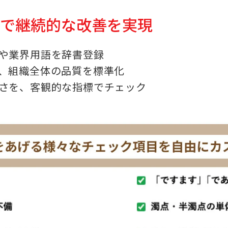
用で継続的な改善を実現
や業界用語を辞書登録
、組織全体の品質を標準化
さを、客観的な指標でチェック