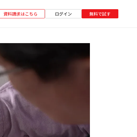
資料請求はこちら
ログイン
無料で試す