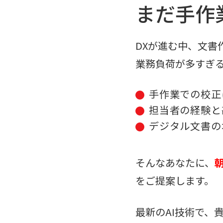
まだ手作
DXが進む中、文書
業務負荷が多すぎ
手作業での校正
担当者の経験と
デジタル文書の
そんなあなたに、
をご提案します。
最新のAI技術で、