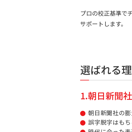
プロの校正基準で
サポートします。
選ばれる理
1.朝日新聞
朝日新聞社の膨
誤字脱字はもち
時代に合った表