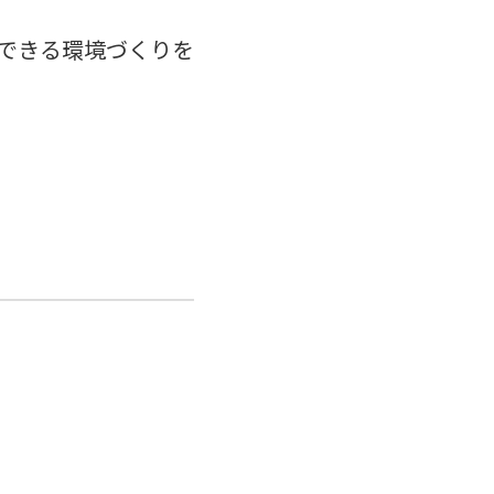
できる環境づくりを