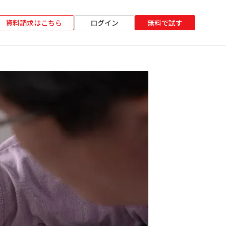
資料請求はこちら
ログイン
無料で試す