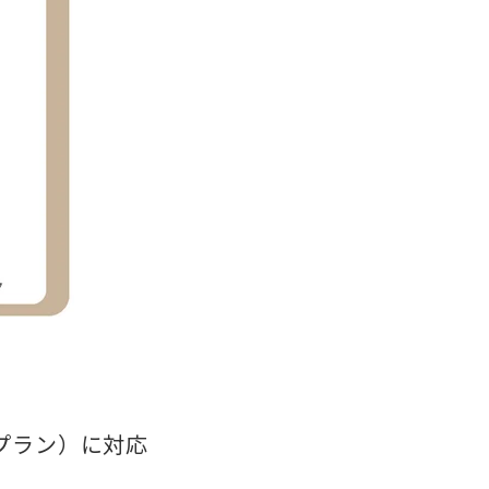
sプラン）に対応