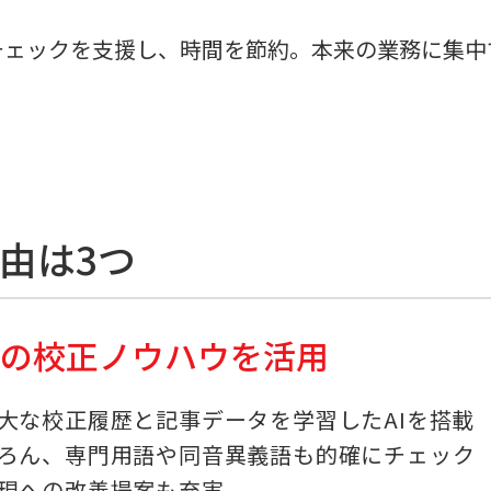
チェックを支援し、時間を節約。本来の業務に集中
由は3つ
社の校正ノウハウを活用
大な校正履歴と記事データを学習したAIを搭載
ろん、専門用語や同音異義語も的確にチェック
現への改善提案も充実