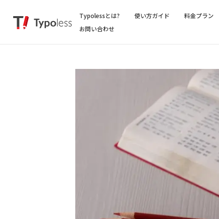
Typolessとは?
使い方ガイド
料金プラン
お問い合わせ