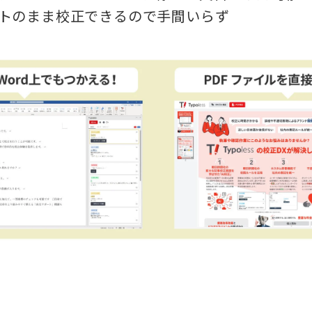
トのまま校正できるので手間いらず