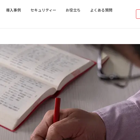
導入事例
セキュリティー
お役立ち
よくある質問