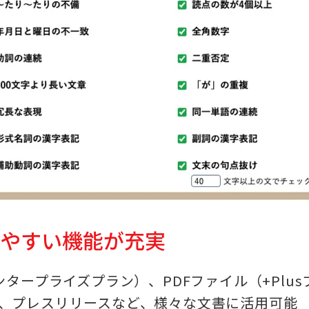
いやすい機能が充実
ンタープライズプラン）、PDFファイル（+Plu
、プレスリリースなど、様々な文書に活用可能