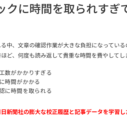
ックに時間を取られすぎ
れる中、文章の確認作業が大きな負担になっている
書ほど、何度も読み返して貴重な時間を費やしてし
工数がかかりすぎる
に時間がかかる
認に時間を取られる
朝日新聞社の膨大な校正履歴と記事データを学習したAI