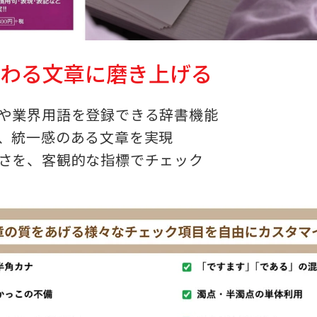
伝わる文章に磨き上げる
や業界用語を登録できる辞書機能
、統一感のある文章を実現
さを、客観的な指標でチェック