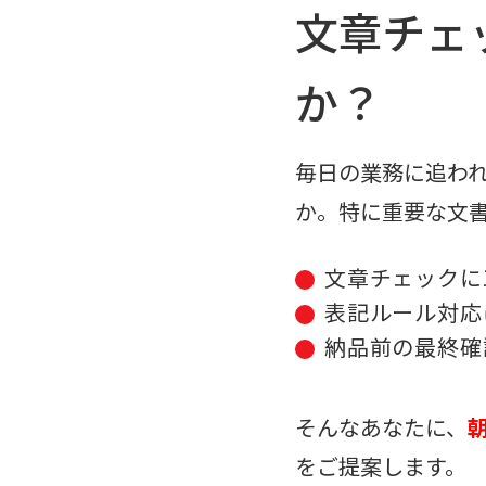
文章チェ
か？
毎日の業務に追わ
か。特に重要な文
文章チェックに
表記ルール対応
納品前の最終確
そんなあなたに、
をご提案します。