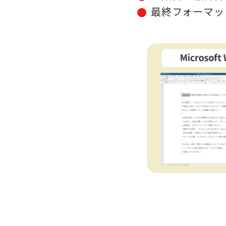
最終フォーマッ