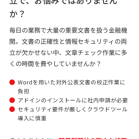
立で、お悩みではありません
か？
毎日の業務で大量の重要文書を扱う金融機
関。文書の正確性と情報セキュリティの両
立が欠かせない中、文章チェック作業に多
くの時間を費やしていませんか？
Wordを用いた対外公表文書の校正作業に
負担
アドインのインストールに社内申請が必要
セキュリティ要件が厳しくクラウドツール
導入に慎重