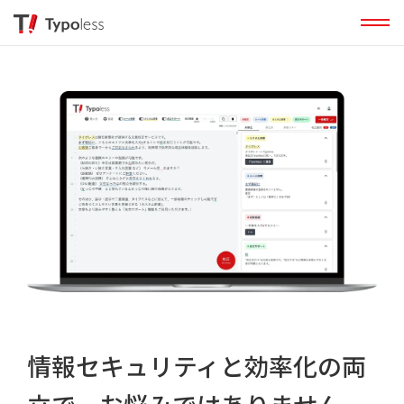
情報セキュリティと効率化の両