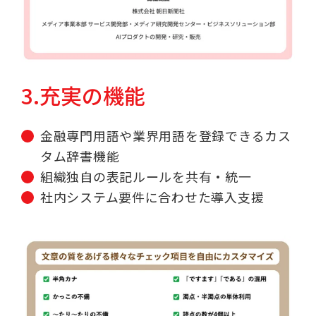
3.充実の機能
金融専門用語や業界用語を登録できるカス
タム辞書機能
組織独自の表記ルールを共有・統一
社内システム要件に合わせた導入支援