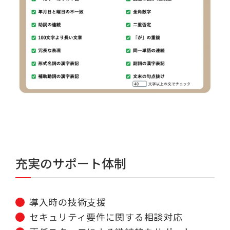
充実のサポート体制
導入時の技術支援
セキュリティ要件に関する相談対応