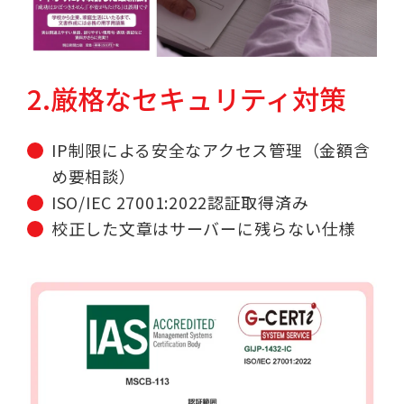
2.厳格なセキュリティ対策
IP制限による安全なアクセス管理（金額含
め要相談）
ISO/IEC 27001:2022認証取得済み
校正した文章はサーバーに残らない仕様