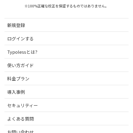
※100%正確な校正を保証するものではありません。
新規登録
ログインする
Typolessとは?
使い方ガイド
料金プラン
導入事例
セキュリティー
よくある質問
お問い合わせ