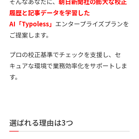
そんなあなたに、
朝日新聞社の膨大な校正
履歴と記事データを学習した
AI「Typoless」
エンタープライズプランを
ご提案します。
プロの校正基準でチェックを支援し、セ
キュアな環境で業務効率化をサポートしま
す。
選ばれる理由は3つ