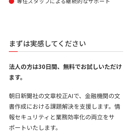
専任スタッフによる継続的なサポート
まずは実感してください
法人の方は30日間、無料でお試しいただけ
ます。
朝日新聞社の文章校正AIで、金融機関の文
書作成における課題解決を支援します。情
報セキュリティと業務効率化の両立をサ
ポートいたします。