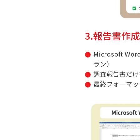
3.報告書作
Microsoft 
ラン）
調査報告書だけ
最終フォーマッ