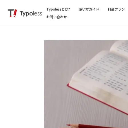
Typolessとは?
使い方ガイド
料金プラン
お問い合わせ