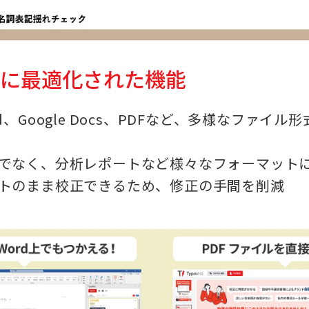
成に最適化された機能
Word、Google Docs、PDFなど、多様なファイル
でなく、分析レポートなど様々なフォーマット
トのまま校正できるため、修正の手間を削減