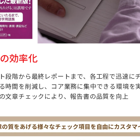
成の効率化
ト段階から最終レポートまで、各工程で迅速に
る時間を削減し、コア業務に集中できる環境を
の文章チェックにより、報告書の品質を向上