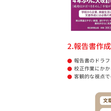
2.報告書作
報告書のドラフ
校正作業にかか
客観的な視点で