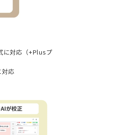
形式に対応（+Plusプ
に対応