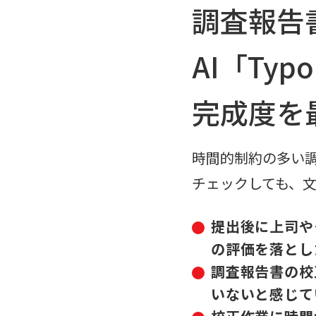
調査報告
AI「Ty
完成度を
時間的制約の多い
チェックしても、
提出後に上司や
の評価を落とし
調査報告書の校
いないと感じて