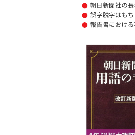
朝日新聞社の長
誤字脱字はもち
報告書における