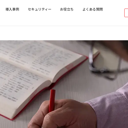
導入事例
セキュリティー
お役立ち
よくある質問