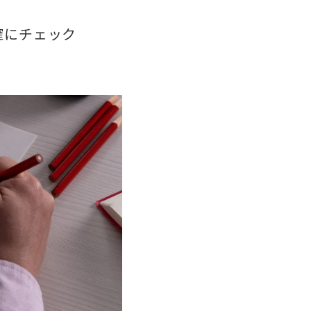
確にチェック