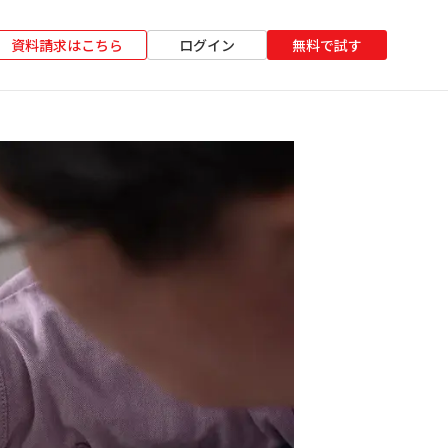
資料請求はこちら
ログイン
無料で試す