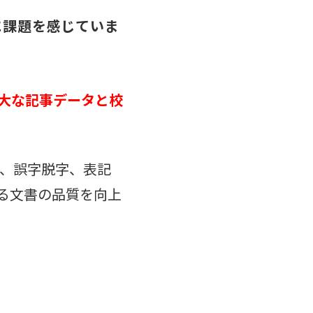
に課題を感じていま
大な記事データと校
し、誤字脱字、表記
る文書の品質を向上