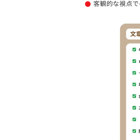
客観的な視点で