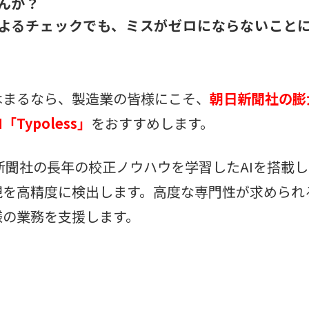
んか？
よるチェックでも、ミスがゼロにならないこと
はまるなら、製造業の皆様にこそ、
朝日新聞社の膨
Typoless」
をおすすめします。
、朝日新聞社の長年の校正ノウハウを学習したAIを搭載
現を高精度に検出します。高度な専門性が求められ
様の業務を支援します。