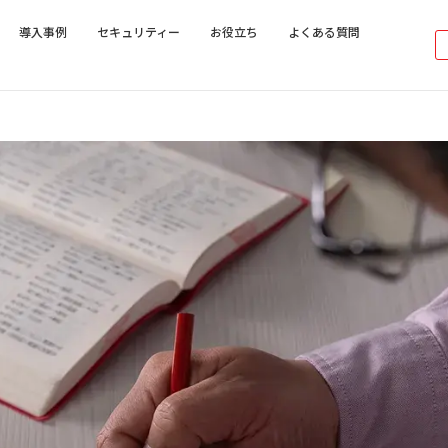
導入事例
セキュリティー
お役立ち
よくある質問