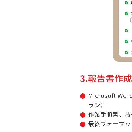
3.報告書作
Microsoft 
ラン）
作業手順書、技
最終フォーマッ