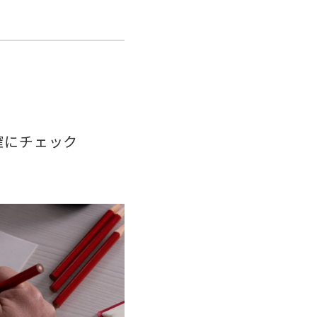
確にチェック