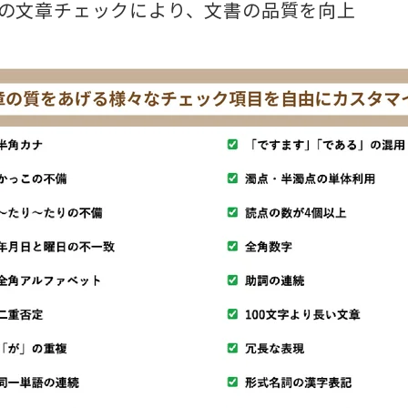
の文章チェックにより、文書の品質を向上