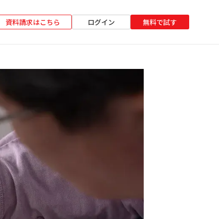
資料請求はこちら
ログイン
無料で試す