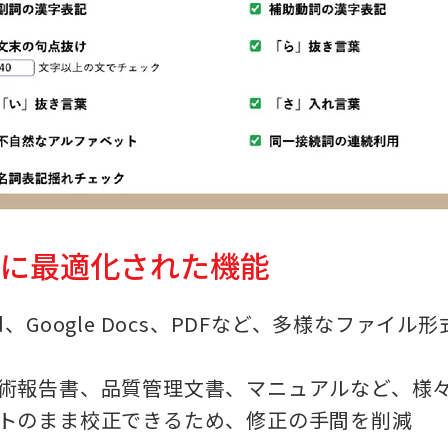
成に最適化された機能
Word、Google Docs、PDFなど、多様なファイル
術報告書、品質管理文書、マニュアルなど、様
トのまま校正できるため、修正の手間を削減