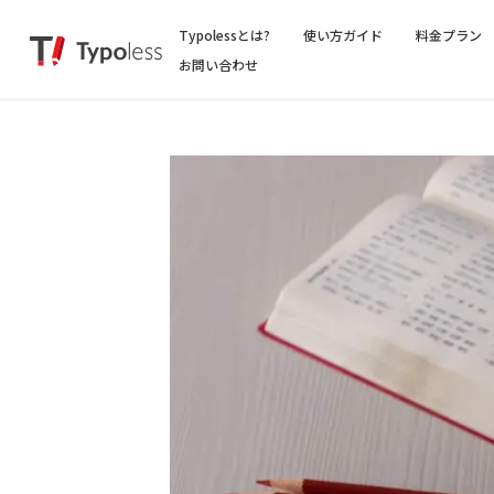
Typolessとは?
使い方ガイド
料金プラン
お問い合わせ