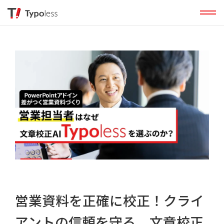
営業資料を正確に校正！クライ
アントの信頼を守る、文章校正