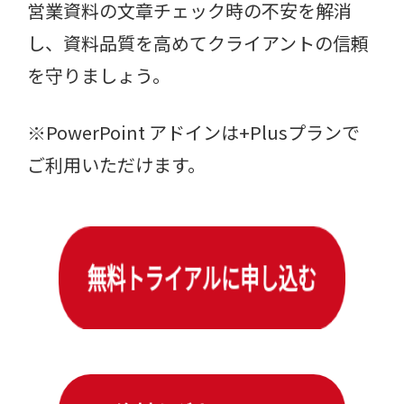
営業資料の文章チェック時の不安を解消
し、資料品質を高めてクライアントの信頼
を守りましょう。
※PowerPoint アドインは+Plusプランで
ご利用いただけます。