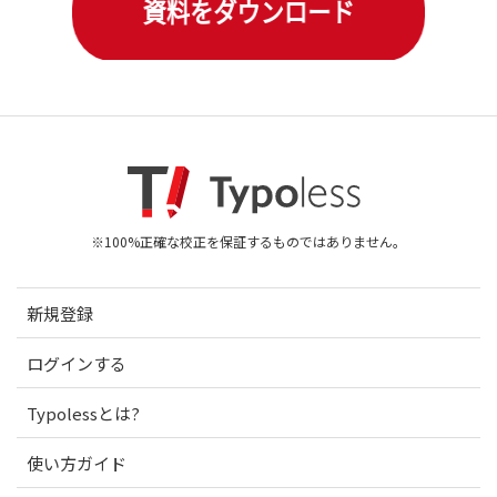
※100%正確な校正を保証するものではありません。
新規登録
ログインする
Typolessとは?
使い方ガイド