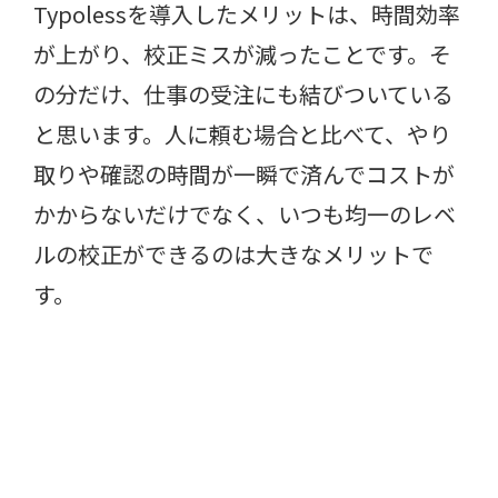
Typolessを導入したメリットは、時間効率
が上がり、校正ミスが減ったことです。そ
の分だけ、仕事の受注にも結びついている
と思います。人に頼む場合と比べて、やり
取りや確認の時間が一瞬で済んでコストが
かからないだけでなく、いつも均一のレベ
ルの校正ができるのは大きなメリットで
す。