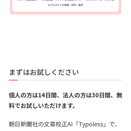
まずはお試しください
個人の方は14日間、法人の方は30日間、無
料でお試しいただけます。
朝日新聞社の文章校正AI「Typoless」で、