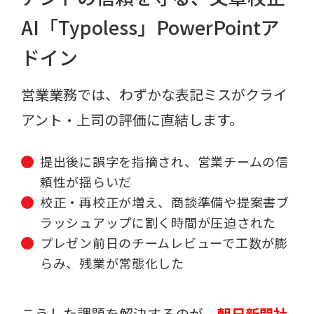
AI「Typoless」PowerPointア
ドイン
営業業務では、わずかな表記ミスがクライ
アント・上司の評価に直結します。
提出後に誤字を指摘され、営業チームの信
頼性が揺らいだ
校正・再校正が増え、商談準備や提案書ブ
ラッシュアップに割く時間が圧迫された
プレゼン前日のチームレビューで工数が膨
らみ、残業が常態化した
こうした課題を解決するのが、
朝日新聞社