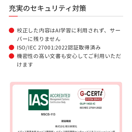
充実のセキュリティ対策
校正した内容はAI学習に利用されず、サー
バーに残りません
ISO/IEC 27001:2022認証取得済み
機密性の高い文書も安心してご利用いただ
けます