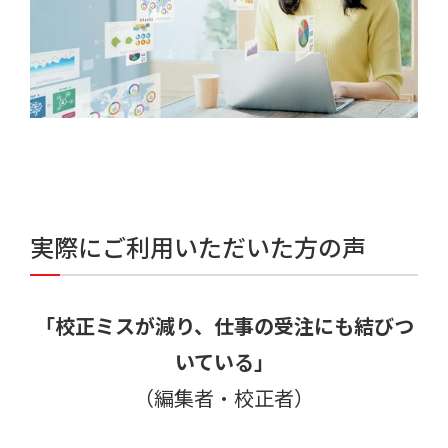
実際にご利用いただいた方の声
「校正ミスが減り、仕事の受注にも結びつ
いている」
（編集者・校正者）