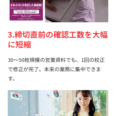
3.締切直前の確認工数を大幅
に短縮
30〜50枚規模の営業資料でも、1回の校正
で修正が完了。本来の業務に集中できま
す。