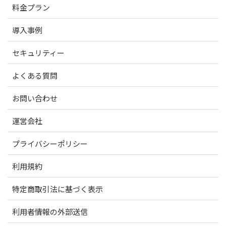
料金プラン
導入事例
セキュリティー
よくある質問
お問い合わせ
運営会社
プライバシーポリシー
利用規約
特定商取引法に基づく表示
利用者情報の外部送信