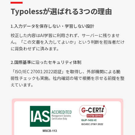
Typolessが選ばれる3つの理由
1.入力データを保存しない・学習しない設計
校正した内容はAI学習に利用されず、サーバーに残りませ
ん。「この文書を入力してよいか」という判断を担当者だけ
に背負わせずに済みます。
2.国際基準に沿ったセキュリティ体制
「ISO/IEC 27001:2022認証」を取得し、外部機関による脆
弱性チェックも実施。社内確認の場で根拠を示せる前提を整
えています。