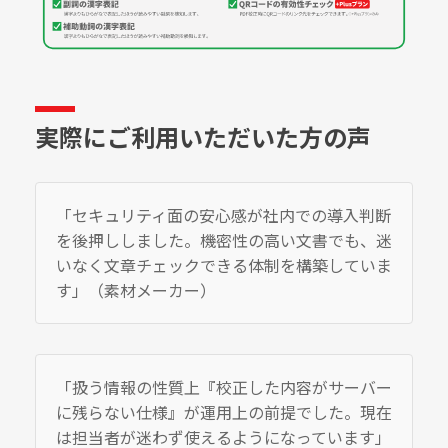
実際にご利用いただいた方の声
「セキュリティ面の安心感が社内での導入判断
を後押ししました。機密性の高い文書でも、迷
いなく文章チェックできる体制を構築していま
す」（素材メーカー）
「扱う情報の性質上『校正した内容がサーバー
に残らない仕様』が運用上の前提でした。現在
は担当者が迷わず使えるようになっています」