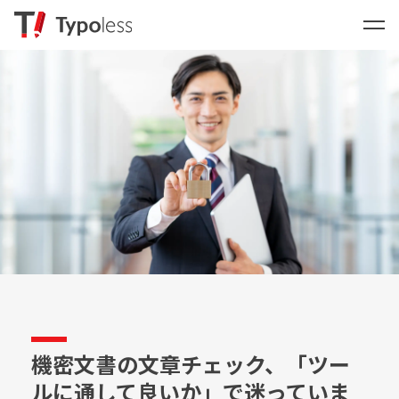
機密文書の文章チェック、「ツー
ルに通して良いか」で迷っていま