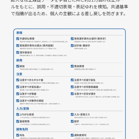
ルをもとに、誤用・不適切表現・表記ゆれを検知。共通基準
で指摘が出るため、個人の主観による差し戻しを防ぎます。