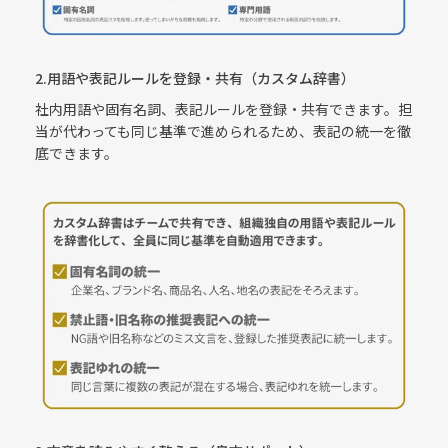
2.用語や表記ルールを登録・共有（カスタム辞書）
社内用語や固有名詞、表記ルールを登録・共有できます。担
当が代わっても同じ基準で進められるため、表記の統一を徹
底できます。