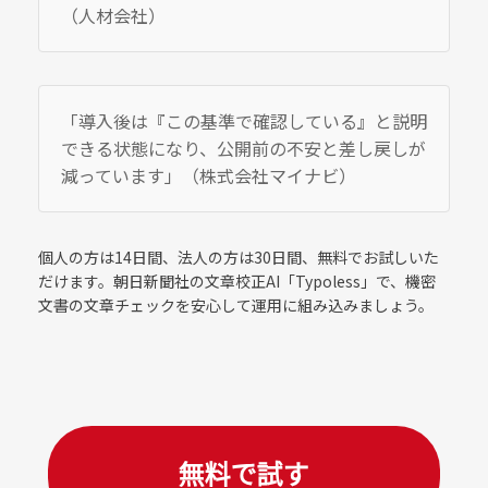
（人材会社）
「導入後は『この基準で確認している』と説明
できる状態になり、公開前の不安と差し戻しが
減っています」（株式会社マイナビ）
個人の方は14日間、法人の方は30日間、無料でお試しいた
だけます。朝日新聞社の文章校正AI「Typoless」で、機密
文書の文章チェックを安心して運用に組み込みましょう。