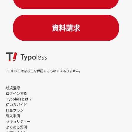
※100%正確な校正を保証するものではありません。
新規登録
ログインする
Typolessとは？
使い方ガイド
料金プラン
導入事例
セキュリティー
よくある質問