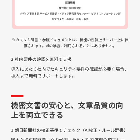
※カスタム辞書・参照ドキュメントは、機能の性質上サーバー上に保
存されます。AIの学習に利用されることはありません。
3.社内要件の確認を無料で支援
導入にあたり社内でセキュリティ要件の確認が必要な場合、
導入まで無料でサポートします。
機密文書の安心と、文章品質の向
上を両立できる
1.朝日新聞社の校正基準でチェック（AI校正・ルール辞書）
膨大な校正履歴データを学習したAIと約21万個の校正ルー