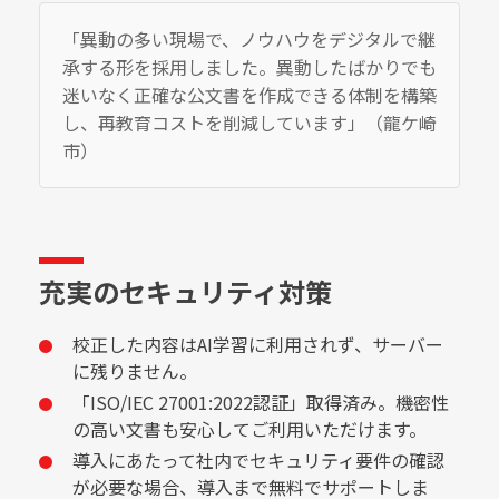
「異動の多い現場で、ノウハウをデジタルで継
承する形を採用しました。異動したばかりでも
迷いなく正確な公文書を作成できる体制を構築
し、再教育コストを削減しています」（龍ケ崎
市）
充実のセキュリティ対策
校正した内容はAI学習に利用されず、サーバー
に残りません。
「ISO/IEC 27001:2022認証」取得済み。機密性
の高い文書も安心してご利用いただけます。
導入にあたって社内でセキュリティ要件の確認
が必要な場合、導入まで無料でサポートしま