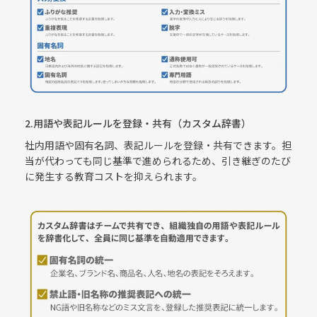
2.用語や表記ルールを登録・共有（カスタム辞書）
社内用語や固有名詞、表記ルールを登録・共有できます。担
当が代わっても同じ基準で進められるため、引き継ぎのたび
に発生する教育コストを抑えられます。