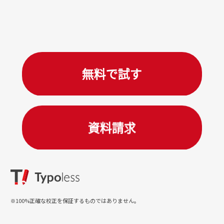
※100%正確な校正を保証するものではありません。