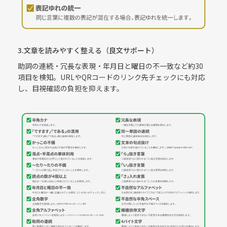
3.文章を読みやすく整える（良文サポート）
助詞の連続・冗長な表現・年月日と曜日の不一致など約30
項目を検知。URLやQRコードのリンク先チェックにも対応
し、目視確認の負担を抑えます。