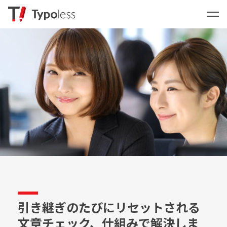
引き継ぎのたびにリセットされる
文章チェック、仕組みで解決しま