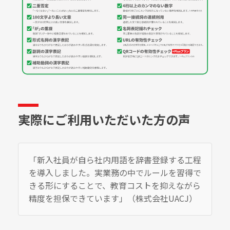
実際にご利用いただいた方の声
「新入社員が自ら社内用語を辞書登録する工程
を導入しました。実業務の中でルールを習得で
きる形にすることで、教育コストを抑えながら
精度を担保できています」（株式会社UACJ）