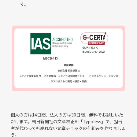
す。
個人の方は14日間、法人の方は30日間、無料でお試しいた
だけます。朝日新聞社の文章校正AI「Typoless」で、担当
者が代わっても崩れない文章チェックの仕組みを作りましょ
う。