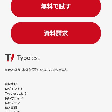
※100%正確な校正を保証するものではありません。
新規登録
ログインする
Typolessとは？
使い方ガイド
料金プラン
導入事例