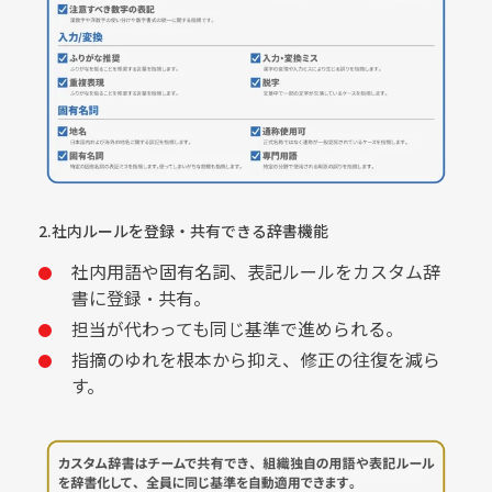
2.社内ルールを登録・共有できる辞書機能
社内用語や固有名詞、表記ルールをカスタム辞
書に登録・共有。
担当が代わっても同じ基準で進められる。
指摘のゆれを根本から抑え、修正の往復を減ら
す。