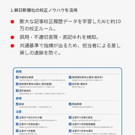
1.朝日新聞社の校正ノウハウを活用
膨大な記事校正履歴データを学習したAIと約10
万の校正ルール。
誤用・不適切表現・表記ゆれを検知。
共通基準で指摘が出るため、担当者による差し
戻しの連鎖を防ぐ。