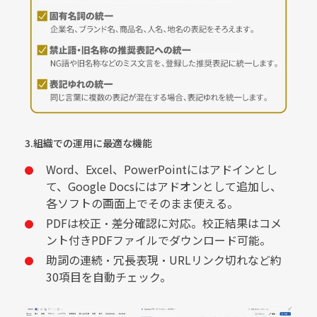
3.組織での運用に最適な機能
Word、Excel、PowerPointにはアドインとし
て、Google Docsにはアドオンとして追加し、
各ソフトの画面上でそのまま使える。
PDFは校正・差分確認に対応。校正結果はコメ
ント付きPDFファイルでダウンロード可能。
助詞の連続・冗長表現・URLリンク切れなど約
30項目を自動チェック。