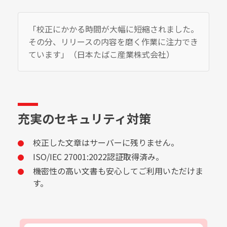
「校正にかかる時間が大幅に短縮されました。
その分、リリースの内容を磨く作業に注力でき
ています」（日本たばこ産業株式会社）
充実のセキュリティ対策
校正した文章はサーバーに残りません。
ISO/IEC 27001:2022認証取得済み。
機密性の高い文書も安心してご利用いただけま
す。