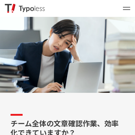
チーム全体の文章確認作業、効率
化できていますか？