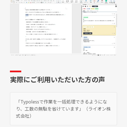
実際にご利用いただいた方の声
「Typolessで作業を一括処理できるようにな
り、工数の無駄を省けています」（ライオン株
式会社）