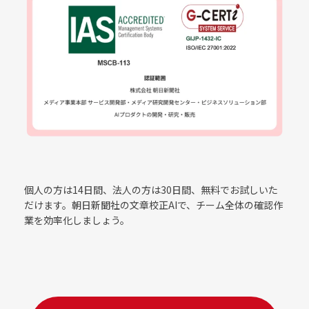
個人の方は14日間、法人の方は30日間、無料でお試しいた
だけます。朝日新聞社の文章校正AIで、チーム全体の確認作
業を効率化しましょう。