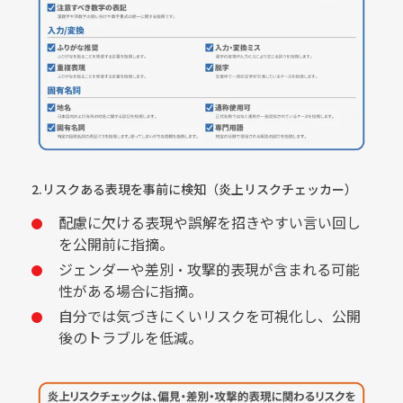
2.リスクある表現を事前に検知（炎上リスクチェッカー）
配慮に欠ける表現や誤解を招きやすい言い回し
を公開前に指摘。
ジェンダーや差別・攻撃的表現が含まれる可能
性がある場合に指摘。
自分では気づきにくいリスクを可視化し、公開
後のトラブルを低減。