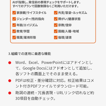
3.組織での運用に最適な機能
Word、Excel、PowerPointにはアドインとし
て、Google Docsにはアドオンとして追加し、
各ソフトの画面上でそのまま使える。
PDFは校正・差分確認に対応。校正結果はコメ
ント付きPDFファイルでダウンロード可能。
助詞の連続・冗長表現・URLリンク切れなど約
30項目を自動チェック。