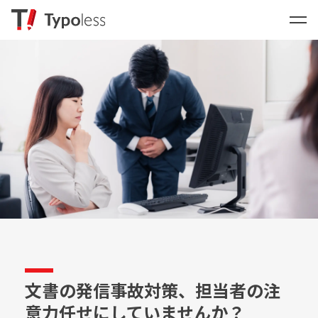
文書の発信事故対策、担当者の注
意力任せにしていませんか？