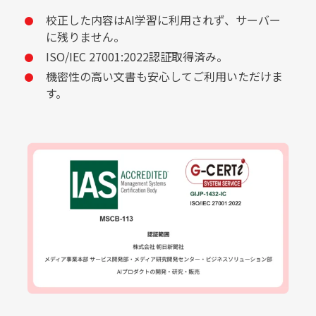
校正した内容はAI学習に利用されず、サーバー
に残りません。
ISO/IEC 27001:2022認証取得済み。
機密性の高い文書も安心してご利用いただけま
す。