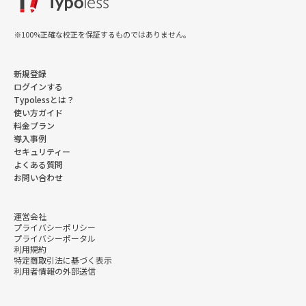
※100%正確な校正を保証するものではありません。
新規登録
ログインする
Typolessとは？
使い方ガイド
料金プラン
導入事例
セキュリティー
よくある質問
お問い合わせ
運営会社
プライバシーポリシー
プライバシーポータル
利用規約
特定商取引法に基づく表示
利用者情報の外部送信