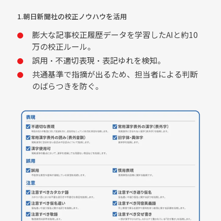
1.朝日新聞社の校正ノウハウを活用
膨大な記事校正履歴データを学習したAIと約10
万の校正ルール。
誤用・不適切表現・表記ゆれを検知。
共通基準で指摘が出るため、担当者による判断
のばらつきを防ぐ。