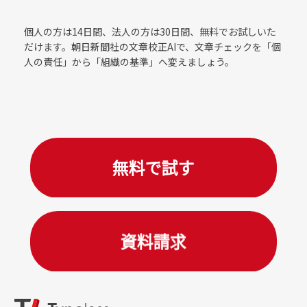
個人の方は14日間、法人の方は30日間、無料でお試しいた
だけます。朝日新聞社の文章校正AIで、文章チェックを「個
人の責任」から「組織の基準」へ変えましょう。