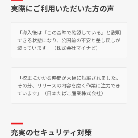
実際にご利用いただいた方の声
「導入後は『この基準で確認している』と説明
できる状態になり、公開前の不安と差し戻しが
減っています」（株式会社マイナビ）
「校正にかかる時間が大幅に短縮されました。
その分、リリースの内容を磨く作業に注力でき
ています」（日本たばこ産業株式会社）
充実のセキュリティ対策