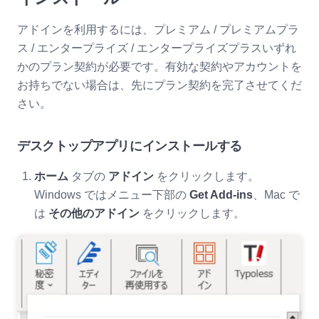
アドインを利用するには、プレミアム / プレミアムプラ
ス / エンタープライズ / エンタープライズプラスいずれ
かのプラン契約が必要です。有効な契約やアカウントを
お持ちでない場合は、先にプラン契約を完了させてくだ
さい。
デスクトップアプリにインストールする
ホーム
タブの
アドイン
をクリックします。
Windows ではメニュー下部の
Get Add-ins
、Mac で
は
その他のアドイン
をクリックします。