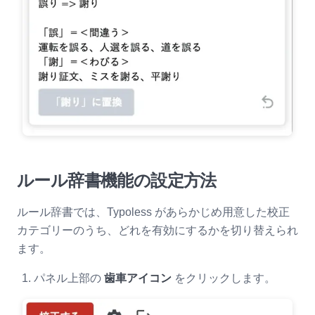
ルール辞書機能の設定方法
ルール辞書では、Typoless があらかじめ用意した校正
カテゴリーのうち、どれを有効にするかを切り替えられ
ます。
パネル上部の
歯車アイコン
をクリックします。