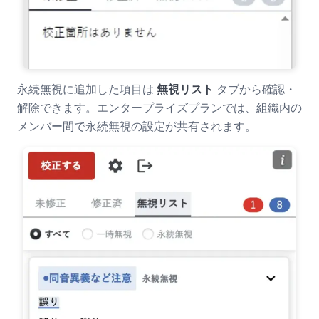
永続無視に追加した項目は
無視リスト
タブから確認・
解除できます。エンタープライズプランでは、組織内の
メンバー間で永続無視の設定が共有されます。