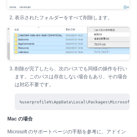
表示されたフォルダーをすべて削除します。
削除が完了したら、次のパスでも同様の操作を行い
ます。このパスは存在しない場合もあり、その場合
は対応不要です。
Mac の場合
Microsoft のサポートページの手順を参考に、アドイン