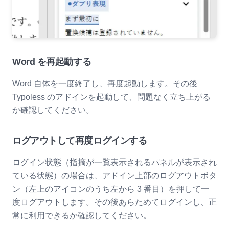
Word を再起動する
Word 自体を一度終了し、再度起動します。その後
Typoless のアドインを起動して、問題なく立ち上がる
か確認してください。
ログアウトして再度ログインする
ログイン状態（指摘が一覧表示されるパネルが表示され
ている状態）の場合は、アドイン上部のログアウトボタ
ン（左上のアイコンのうち左から 3 番目）を押して一
度ログアウトします。その後あらためてログインし、正
常に利用できるか確認してください。