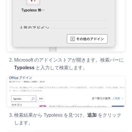
Microsoft のアドインストアが開きます。検索バーに
Typoless
と入力して検索します。
検索結果から Typoless を見つけ、
追加
をクリック
します。