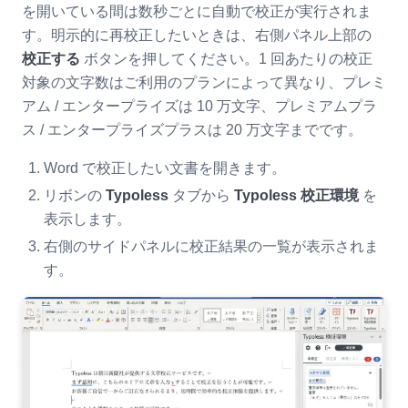
を開いている間は数秒ごとに自動で校正が実行されま
す。明示的に再校正したいときは、右側パネル上部の
校正する
ボタンを押してください。1 回あたりの校正
対象の文字数はご利用のプランによって異なり、プレミ
アム / エンタープライズは 10 万文字、プレミアムプラ
ス / エンタープライズプラスは 20 万文字までです。
Word で校正したい文書を開きます。
リボンの
Typoless
タブから
Typoless 校正環境
を
表示します。
右側のサイドパネルに校正結果の一覧が表示されま
す。