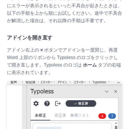
にエラーが表示されるといった不具合が起きたときは、
以下の手順を上から順にお試しください。途中で不具合
が解消した場合は、それ以降の手順は不要です。
アドインを開き直す
アドイン右上の
×
ボタンでアドインを一度閉じ、再度
Word 上部のリボンから Typoless のロゴをクリックし
て開き直します。Typoless のロゴは
ホーム
タブの右端
に表示されています。