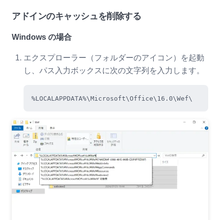
アドインのキャッシュを削除する
Windows の場合
エクスプローラー（フォルダーのアイコン）を起動
し、パス入力ボックスに次の文字列を入力します。