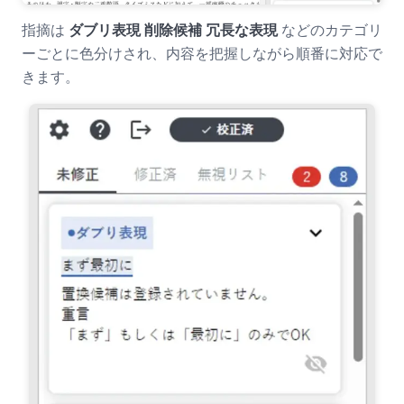
指摘は
ダブリ表現
削除候補
冗長な表現
などのカテゴリ
ーごとに色分けされ、内容を把握しながら順番に対応で
きます。