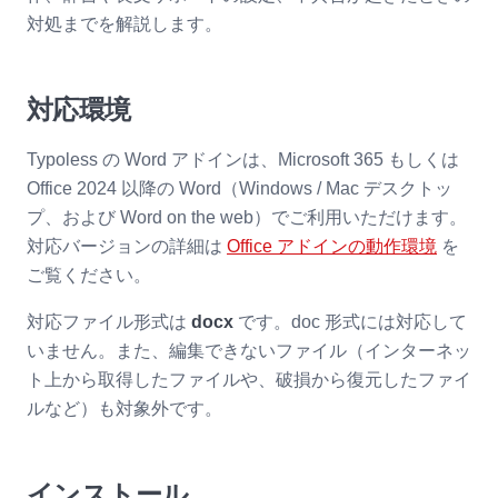
対処までを解説します。
対応環境
Typoless の Word アドインは、Microsoft 365 もしくは
Office 2024 以降の Word（Windows / Mac デスクトッ
プ、および Word on the web）でご利用いただけます。
対応バージョンの詳細は
Office アドインの動作環境
を
ご覧ください。
対応ファイル形式は
docx
です。doc 形式には対応して
いません。また、編集できないファイル（インターネッ
ト上から取得したファイルや、破損から復元したファイ
ルなど）も対象外です。
インストール