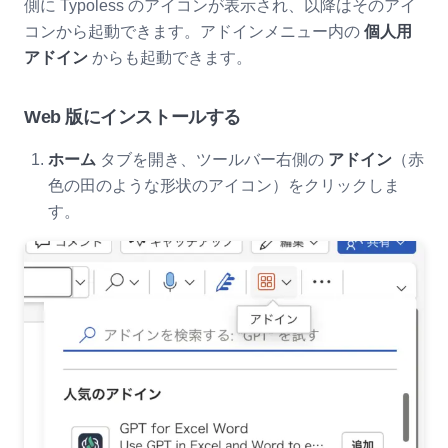
側に Typoless のアイコンが表示され、以降はそのアイ
コンから起動できます。アドインメニュー内の
個人用
アドイン
からも起動できます。
Web 版にインストールする
ホーム
タブを開き、ツールバー右側の
アドイン
（赤
色の田のような形状のアイコン）をクリックしま
す。