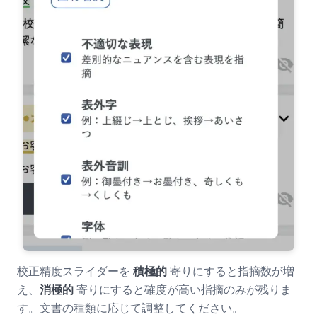
校正精度スライダーを
積極的
寄りにすると指摘数が増
え、
消極的
寄りにすると確度が高い指摘のみが残りま
す。文書の種類に応じて調整してください。