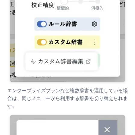
エンタープライズプランなど複数辞書を運用している場
合は、同じメニューから利用する辞書を切り替えられま
す。