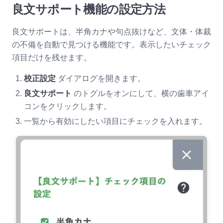
良文サポート機能の設定方法
良文サポートは、半角カナや句点抜けなど、文体・体裁
の不備を自動で見つける機能です。表示したいチェック
項目だけを残せます。
校正設定
ダイアログを開きます。
良文サポート
のトグルをオンにして、横の歯車アイ
コンをクリックします。
一覧から有効にしたい項目にチェックを入れます。