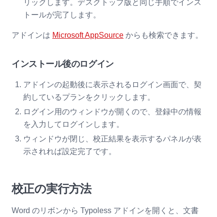
リックします。デスクトップ版と同じ手順でインス
トールが完了します。
アドインは
Microsoft AppSource
からも検索できます。
インストール後のログイン
アドインの起動後に表示されるログイン画面で、契
約しているプランをクリックします。
ログイン用のウィンドウが開くので、登録中の情報
を入力してログインします。
ウィンドウが閉じ、校正結果を表示するパネルが表
示されれば設定完了です。
校正の実行方法
Word のリボンから Typoless アドインを開くと、文書