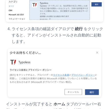
ライセンス条項の確認ダイアログで
続行
をクリック
すると、アドインがインストールされ自動的に起動
します。
インストールが完了すると
ホーム
タブのツールバー右