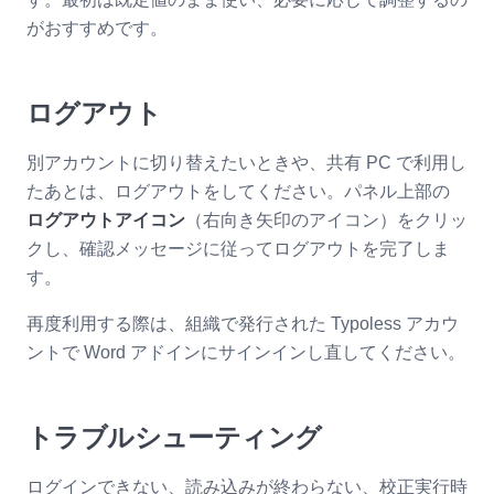
がおすすめです。
ログアウト
別アカウントに切り替えたいときや、共有 PC で利用し
たあとは、ログアウトをしてください。パネル上部の
ログアウトアイコン
（右向き矢印のアイコン）をクリッ
クし、確認メッセージに従ってログアウトを完了しま
す。
再度利用する際は、組織で発行された Typoless アカウ
ントで Word アドインにサインインし直してください。
トラブルシューティング
ログインできない、読み込みが終わらない、校正実行時