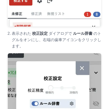
表示された
校正設定
ダイアログで
ルール辞書
のト
グルをオンにし、右端の歯車アイコンをクリックし
ます。