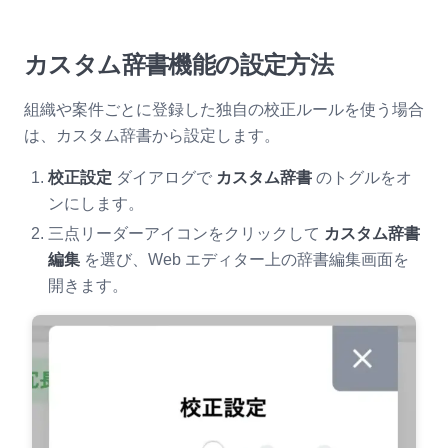
カスタム辞書機能の設定方法
組織や案件ごとに登録した独自の校正ルールを使う場合
は、カスタム辞書から設定します。
校正設定
ダイアログで
カスタム辞書
のトグルをオ
ンにします。
三点リーダーアイコンをクリックして
カスタム辞書
編集
を選び、Web エディター上の辞書編集画面を
開きます。