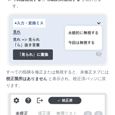
す。
すべての指摘を修正または無視すると、未修正タブには
校正箇所はありません
と表示され、校正済バッジに戻
ります。