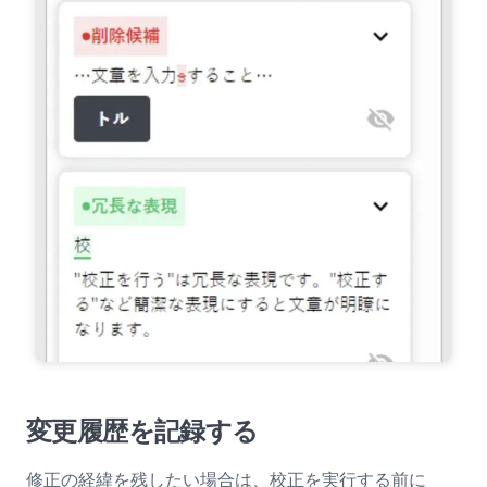
変更履歴を記録する
修正の経緯を残したい場合は、校正を実行する前に