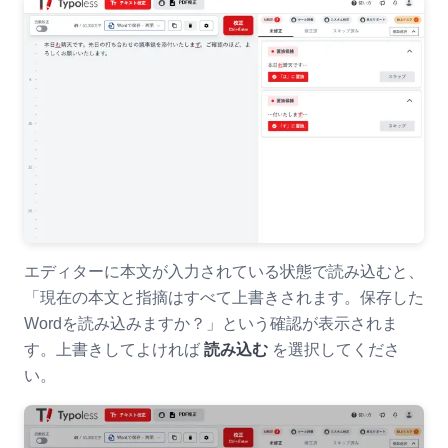
エディターに本文が入力されている状態で読み込むと、
「現在の本文と指摘はすべて上書きされます。保存した
Wordを読み込みますか？」という確認が表示されま
す。上書きしてよければ
読み込む
を選択してくださ
い。