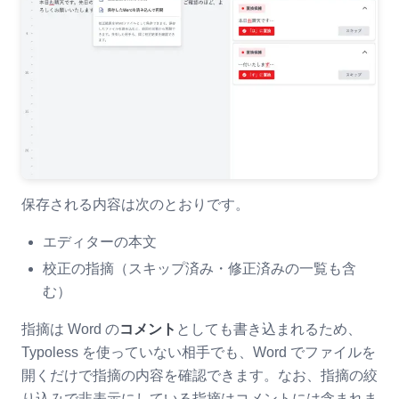
保存される内容は次のとおりです。
エディターの本文
校正の指摘（スキップ済み・修正済みの一覧も含
む）
指摘は Word の
コメント
としても書き込まれるため、
Typoless を使っていない相手でも、Word でファイルを
開くだけで指摘の内容を確認できます。なお、指摘の絞
り込みで非表示にしている指摘はコメントには含まれま