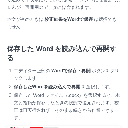
せんが、再開用のデータには含まれます。
本文が空のときは
校正結果をWordで保存
は選択でき
ません。
保存した Word を読み込んで再開す
る
エディター上部の
Wordで保存・再開
ボタンをクリ
ックします。
保存したWordを読み込んで再開
を選択します。
保存した Word ファイル（.docx）を選択すると、本
文と指摘が保存したときの状態で復元されます。校
正は再実行されず、そのまま続きから作業できま
す。