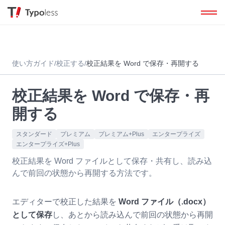
使い方ガイド
/
校正する
/
校正結果を Word で保存・再開する
校正結果を Word で保存・再
開する
スタンダード
プレミアム
プレミアム+Plus
エンタープライズ
エンタープライズ+Plus
校正結果を Word ファイルとして保存・共有し、読み込
んで前回の状態から再開する方法です。
エディターで校正した結果を
Word ファイル（.docx）
として保存
し、あとから読み込んで前回の状態から再開