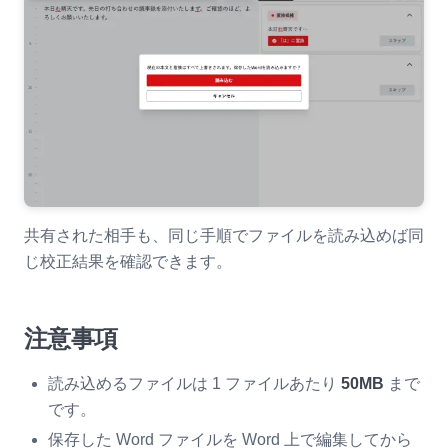
共有された相手も、同じ手順でファイルを読み込めば同
じ校正結果を確認できます。
注意事項
読み込めるファイルは 1 ファイルあたり
50MB
まで
です。
保存した Word ファイルを Word 上で編集してから