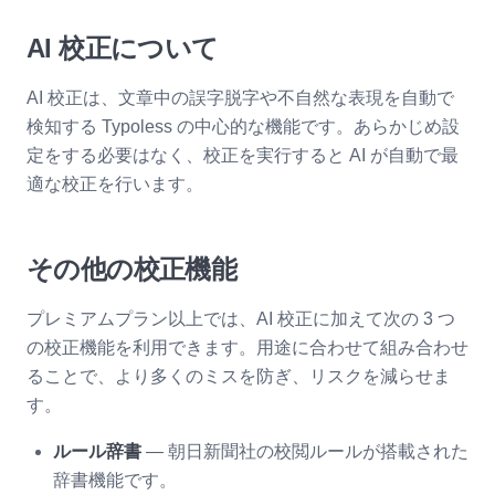
AI 校正について
AI 校正は、文章中の誤字脱字や不自然な表現を自動で
検知する Typoless の中心的な機能です。あらかじめ設
定をする必要はなく、校正を実行すると AI が自動で最
適な校正を行います。
その他の校正機能
プレミアムプラン以上では、AI 校正に加えて次の 3 つ
の校正機能を利用できます。用途に合わせて組み合わせ
ることで、より多くのミスを防ぎ、リスクを減らせま
す。
ルール辞書
— 朝日新聞社の校閲ルールが搭載された
辞書機能です。