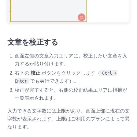
文章を校正する
画面左側の文章入力エリアに、校正したい文章を入
力するか貼り付けます。
右下の
校正
ボタンをクリックします（
Ctrl +
でも実行できます）。
Enter
校正が完了すると、右側の校正結果エリアに指摘が
一覧表示されます。
入力できる文字数には上限があり、画面上部に現在の文
字数が表示されます。上限はご利用のプランによって異
なります。