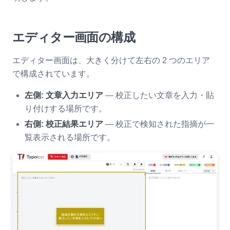
エディター画面の構成
エディター画面は、大きく分けて左右の 2 つのエリア
で構成されています。
左側: 文章入力エリア
— 校正したい文章を入力・貼
り付けする場所です。
右側: 校正結果エリア
— 校正で検知された指摘が一
覧表示される場所です。