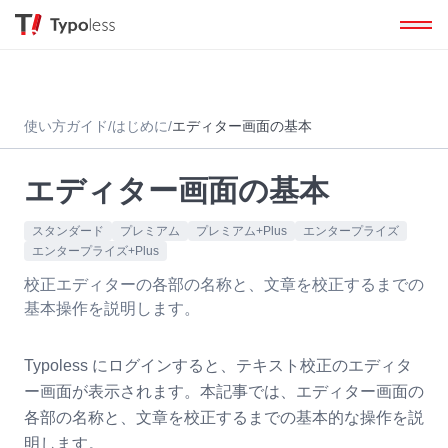
使い方ガイド
/
はじめに
/
エディター画面の基本
エディター画面の基本
スタンダード
プレミアム
プレミアム+Plus
エンタープライズ
エンタープライズ+Plus
校正エディターの各部の名称と、文章を校正するまでの
基本操作を説明します。
Typoless にログインすると、テキスト校正のエディタ
ー画面が表示されます。本記事では、エディター画面の
各部の名称と、文章を校正するまでの基本的な操作を説
明します。