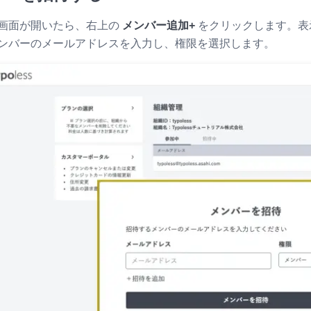
画面が開いたら、右上の
メンバー追加+
をクリックします。表
ンバーのメールアドレスを入力し、権限を選択します。