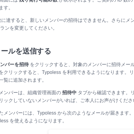
ます。
D 数に達すると、新しいメンバーの招待はできません。さらにメ
ランを変更してください。
メールを送信する
ンバーを招待
をクリックすると、対象のメンバーに招待メー
をクリックすると、Typoless を利用できるようになります
一覧に追加されます。
メンバーは、組織管理画面の
招待中
タブから確認できます。リ
リックしていないメンバーがいれば、ご本人にお声がけくださ
たメンバーには、Typoless から次のようなメールが届きます
oless を使えるようになります。