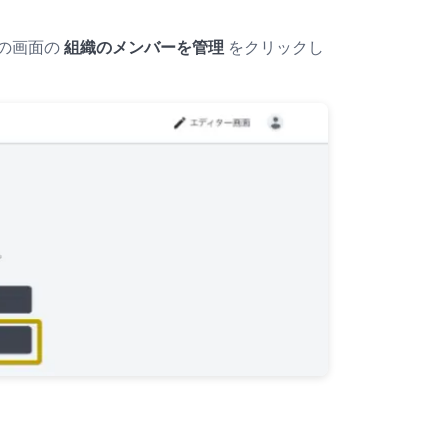
の画面の
組織のメンバーを管理
をクリックし