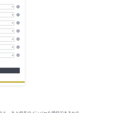
のうち、あと何名のメンバーを登録できるかを