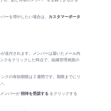
ンバーを増やしたい場合は、
カスタマーポータ
ルが送付されます。メンバーは届いたメール内
。リンクをクリックした時点で、組織管理画面の
ンクの有効期限は 2 週間です。期限までにリ
い。
。メンバーが
招待を受諾する
をクリックする