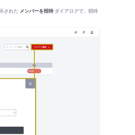
示された
メンバーを招待
ダイアログで、招待