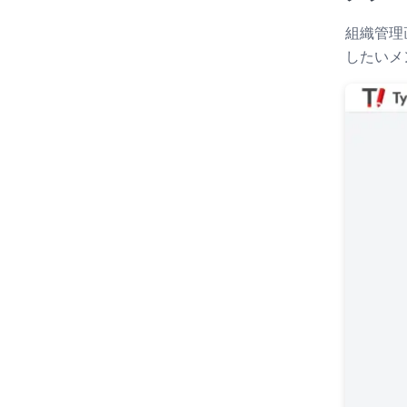
組織管理
したいメ