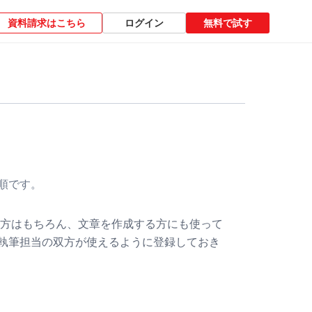
資料請求はこちら
ログイン
無料で試す
順です。
する方はもちろん、文章を作成する方にも使って
執筆担当の双方が使えるように登録しておき