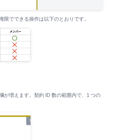
の権限でできる操作は以下のとおりです。
が増えます。契約 ID 数の範囲内で、1 つの