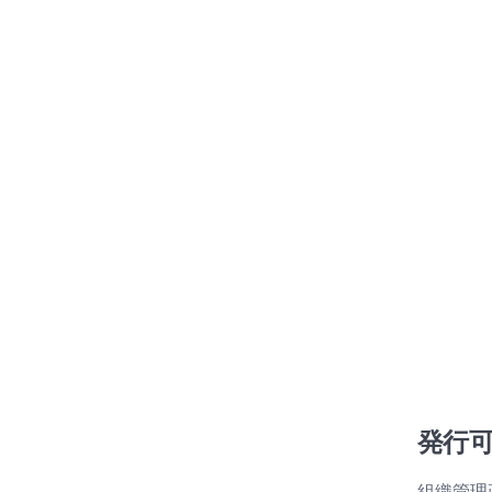
発行可
組織管理