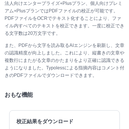
法人向けエンタープライズ+Plusプラン、個人向けプレミ
アム+PlusプランではPDFファイルの校正が可能です。
PDFファイルをOCRでテキスト化することにより、ファ
イル内すべてのテキストを校正できます。一度に校正でき
る文字数は20万文字です。
また、PDFから文字を読み取るAIエンジンを刷新し、文章
の認識精度が向上しました。これにより、縦書きの文章や
複数行にまたがる文章のかたまりをより正確に認識できる
ようになりました。Typolessによる指摘内容はコメント付
きのPDFファイルでダウンロードできます。
おもな機能
校正結果をダウンロード