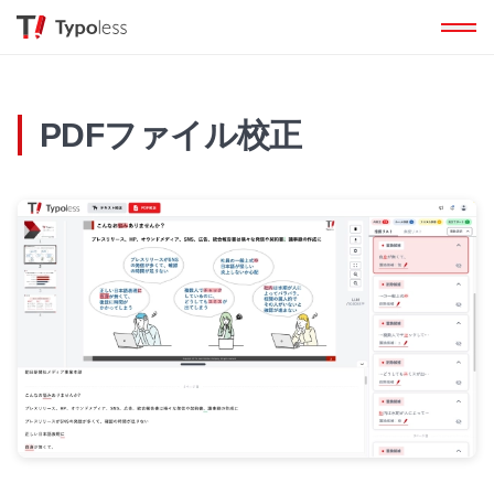
PDFファイル校正