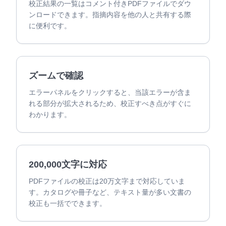
校正結果の一覧はコメント付きPDFファイルでダウ
ンロードできます。指摘内容を他の人と共有する際
に便利です。
ズームで確認
エラーパネルをクリックすると、当該エラーが含ま
れる部分が拡大されるため、校正すべき点がすぐに
わかります。
200,000文字に対応
PDFファイルの校正は20万文字まで対応していま
す。カタログや冊子など、テキスト量が多い文書の
校正も一括でできます。